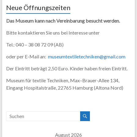
Neue Öffnungszeiten
Das Museum kann nach Vereinbarung besucht werden.
Bitte kontaktieren Sie uns bei Interesse unter
Tel.: 040 – 38 08 72 09 (AB)
oder per E-Mail an:
museumtextiletechniken@gmail.com
Der Eintritt beträgt 2,50 Euro. Kinder haben freien Eintritt.
Museum für textile Techniken, Max–Brauer-Allee 134,
Eingang Hospitalstraße, 22765 Hamburg (Altona Nord)
August 2026